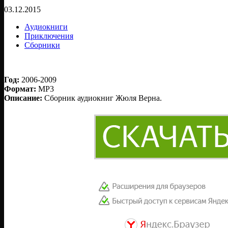
03.12.2015
Аудиокниги
Приключения
Сборники
Год:
2006-2009
Формат:
MP3
Описание:
Сборник аудиокниг Жюля Верна.